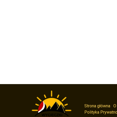
Strona główna
O
Polityka Prywatno