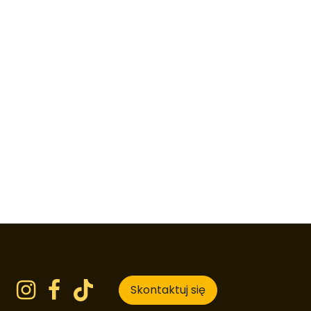
Skontaktuj się