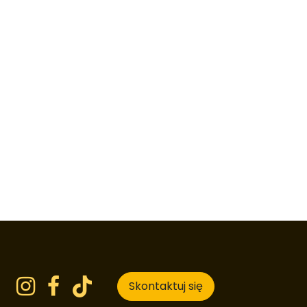
Skontaktuj się