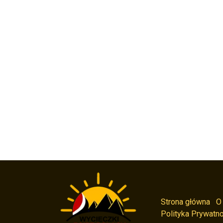
Strona główna
O
Polityka Prywatno