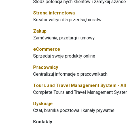
Śledź potencjalnych klientów i zamykaj szanse
Strona internetowa
Kreator witryn dla przedsiębiorstw
Zakup
Zamówienia, przetargi i umowy
eCommerce
Sprzedaj swoje produkty online
Pracownicy
Centralizuj informacje o pracownikach
Tours and Travel Management System - All i
Complete Tours and Travel Management System
Dyskusje
Czat, bramka pocztowa i kanały prywatne
Kontakty