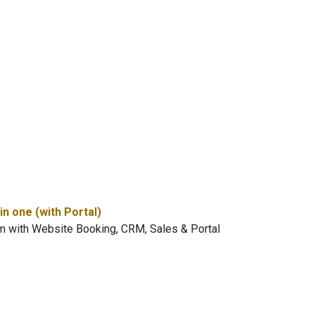
n one (with Portal)
 with Website Booking, CRM, Sales & Portal