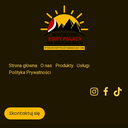
Strona główna
O nas
Produkty
Usługi
Polityka Prywatności
Skontaktuj się