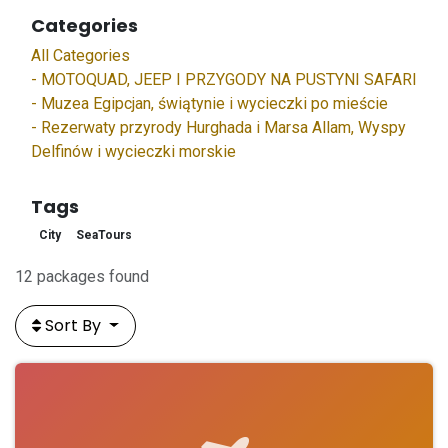
Categories
All Categories
- MOTOQUAD, JEEP I PRZYGODY NA PUSTYNI SAFARI
- Muzea Egipcjan, świątynie i wycieczki po mieście
- Rezerwaty przyrody Hurghada i Marsa Allam, Wyspy
Delfinów i wycieczki morskie
Tags
City
SeaTours
12 packages found
Sort By